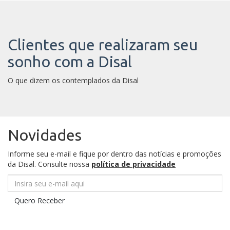
Clientes que realizaram seu
sonho com a Disal
O que dizem os contemplados da Disal
Novidades
Informe seu e-mail e fique por dentro das notícias e promoções
da Disal. Consulte nossa
política de privacidade
Insira seu e-mail aqui