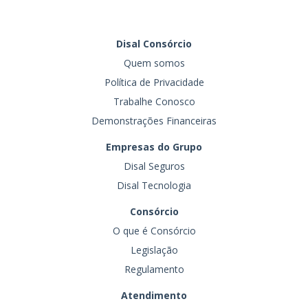
Disal Consórcio
Quem somos
Política de Privacidade
Trabalhe Conosco
Demonstrações Financeiras
Empresas do Grupo
Disal Seguros
Disal Tecnologia
Consórcio
O que é Consórcio
Legislação
Regulamento
Atendimento